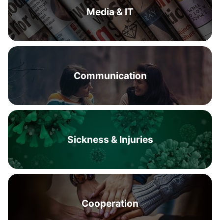
Media & IT
Communication
Sickness & Injuries
Cooperation