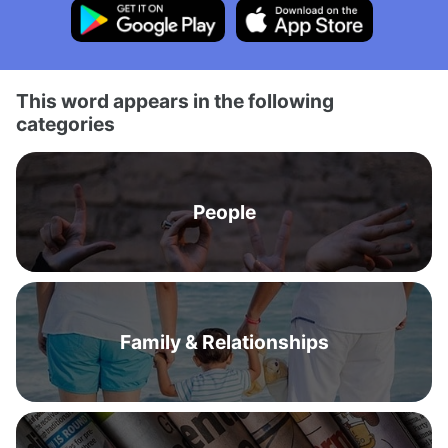
This word appears in the following
categories
People
Family & Relationships