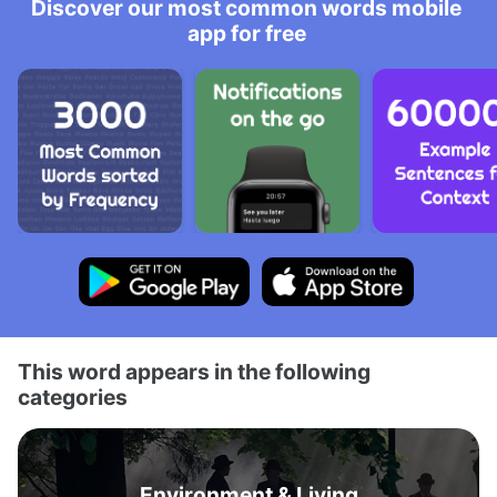
Discover our most common words mobile
app for free
This word appears in the following
categories
Environment & Living