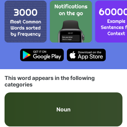
This word appears in the following
categories
Noun