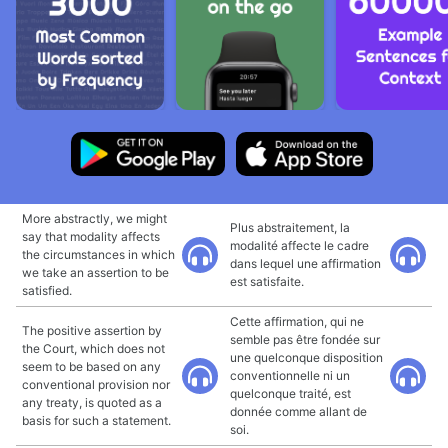
More abstractly, we might
Plus abstraitement, la
say that modality affects
modalité affecte le cadre
the circumstances in which
dans lequel une affirmation
we take an assertion to be
est satisfaite.
satisfied.
Cette affirmation, qui ne
The positive assertion by
semble pas être fondée sur
the Court, which does not
une quelconque disposition
seem to be based on any
conventionnelle ni un
conventional provision nor
quelconque traité, est
any treaty, is quoted as a
donnée comme allant de
basis for such a statement.
soi.