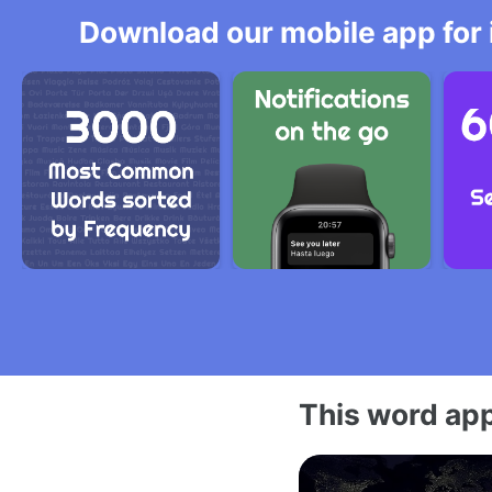
Download our mobile app for 
This word app