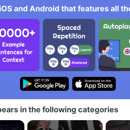
iOS and Android that features all t
ears in the following categories