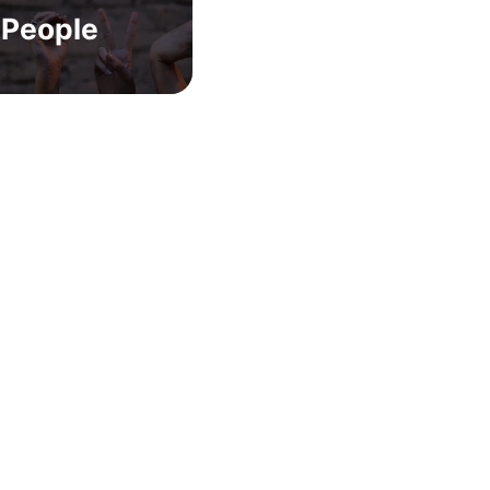
People