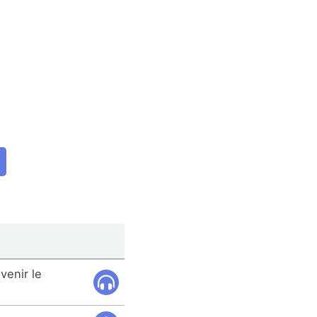
venir le