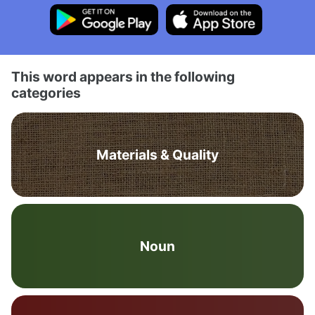
This word appears in the following
categories
Materials & Quality
Noun