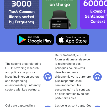
Deuxièmement, le PNUE
fournissait une analyse de
The second area related to
la recherche et des
UNEP providing research
politiques pour investir
and policy analysis for
dans les secteurs
investing in green sectors
d'économie verte et rendre
and for greening
plus respectueux de
environmentally unfriendly
l'environnement les
sectors with key partners.
secteurs qui ne le sont pas
en collaboration avec des
partenaires clés.
Cells are captured in a
Les cellules sont capturées