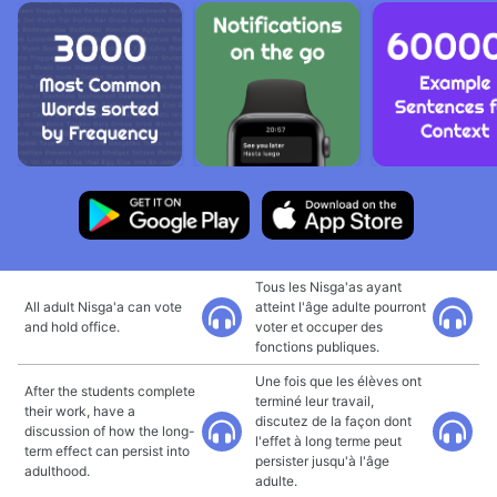
Tous les Nisga'as ayant
All adult Nisga'a can vote
atteint l'âge adulte pourront
and hold office.
voter et occuper des
fonctions publiques.
Une fois que les élèves ont
After the students complete
terminé leur travail,
their work, have a
discutez de la façon dont
discussion of how the long-
l'effet à long terme peut
term effect can persist into
persister jusqu'à l'âge
adulthood.
adulte.