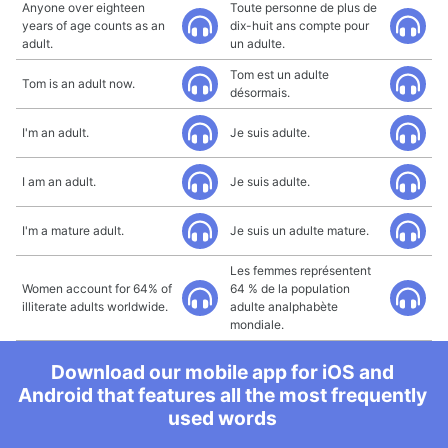
Anyone over eighteen
Toute personne de plus de
years of age counts as an
dix-huit ans compte pour
adult.
un adulte.
Tom est un adulte
Tom is an adult now.
désormais.
I'm an adult.
Je suis adulte.
I am an adult.
Je suis adulte.
I'm a mature adult.
Je suis un adulte mature.
Les femmes représentent
Women account for 64% of
64 % de la population
illiterate adults worldwide.
adulte analphabète
mondiale.
Download our mobile app for iOS and
Android that features all the most frequently
used words