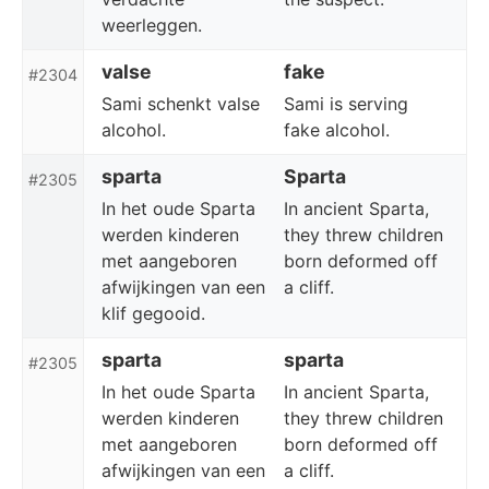
weerleggen.
valse
fake
#2304
Sami schenkt valse
Sami is serving
alcohol.
fake alcohol.
sparta
Sparta
#2305
In het oude Sparta
In ancient Sparta,
werden kinderen
they threw children
met aangeboren
born deformed off
afwijkingen van een
a cliff.
klif gegooid.
sparta
sparta
#2305
In het oude Sparta
In ancient Sparta,
werden kinderen
they threw children
met aangeboren
born deformed off
afwijkingen van een
a cliff.