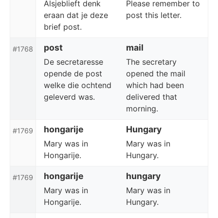
Alsjeblieft denk
Please remember to
eraan dat je deze
post this letter.
brief post.
post
mail
#1768
De secretaresse
The secretary
opende de post
opened the mail
welke die ochtend
which had been
geleverd was.
delivered that
morning.
hongarije
Hungary
#1769
Mary was in
Mary was in
Hongarije.
Hungary.
hongarije
hungary
#1769
Mary was in
Mary was in
Hongarije.
Hungary.