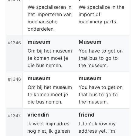
We specialiseren in
We specialize in the
het importeren van
import of
mechanische
machinery parts.
onderdelen.
museum
Museum
#1346
Om bij het museum
You have to get on
te komen moet je
that bus to go to
die bus nemen.
the museum.
museum
museum
#1346
Om bij het museum
You have to get on
te komen moet je
that bus to go to
die bus nemen.
the museum.
vriendin
friend
#1347
Ik weet mijn adres
I don't know my
nog niet, ik ga een
address yet. I'm