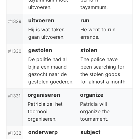
uitvoeren.
tayammum.
uitvoeren
run
#1329
Hij is wat taken
He went to run
gaan uitvoeren.
errands.
gestolen
stolen
#1330
De politie had al
The police have
bijna een maand
been searching for
gezocht naar de
the stolen goods
gestolen goederen.
for almost a month.
organiseren
organize
#1331
Patricia zal het
Patricia will
toernooi
organize the
organiseren.
tournament.
onderwerp
subject
#1332