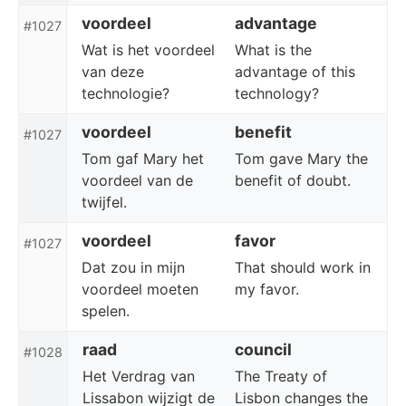
voordeel
advantage
#1027
Wat is het voordeel
What is the
van deze
advantage of this
technologie?
technology?
voordeel
benefit
#1027
Tom gaf Mary het
Tom gave Mary the
voordeel van de
benefit of doubt.
twijfel.
voordeel
favor
#1027
Dat zou in mijn
That should work in
voordeel moeten
my favor.
spelen.
raad
council
#1028
Het Verdrag van
The Treaty of
Lissabon wijzigt de
Lisbon changes the