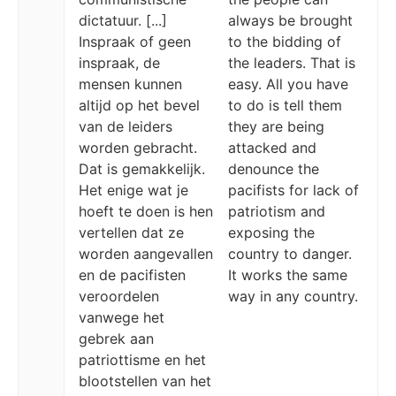
dictatuur. [...]
always be brought
Inspraak of geen
to the bidding of
inspraak, de
the leaders. That is
mensen kunnen
easy. All you have
altijd op het bevel
to do is tell them
van de leiders
they are being
worden gebracht.
attacked and
Dat is gemakkelijk.
denounce the
Het enige wat je
pacifists for lack of
hoeft te doen is hen
patriotism and
vertellen dat ze
exposing the
worden aangevallen
country to danger.
en de pacifisten
It works the same
veroordelen
way in any country.
vanwege het
gebrek aan
patriottisme en het
blootstellen van het