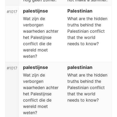
palestijnse
Palestinian
#1017
Wat zijn de
What are the hidden
verborgen
truths behind the
waarheden achter
Palestinian conflict
het Palestijnse
that the world
conflict die de
needs to know?
wereld moet
weten?
palestijnse
palestinian
#1017
Wat zijn de
What are the hidden
verborgen
truths behind the
waarheden achter
Palestinian conflict
het Palestijnse
that the world
conflict die de
needs to know?
wereld moet
weten?