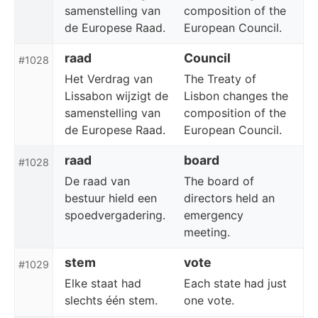
samenstelling van
composition of the
de Europese Raad.
European Council.
raad
Council
#1028
Het Verdrag van
The Treaty of
Lissabon wijzigt de
Lisbon changes the
samenstelling van
composition of the
de Europese Raad.
European Council.
raad
board
#1028
De raad van
The board of
bestuur hield een
directors held an
spoedvergadering.
emergency
meeting.
stem
vote
#1029
Elke staat had
Each state had just
slechts één stem.
one vote.